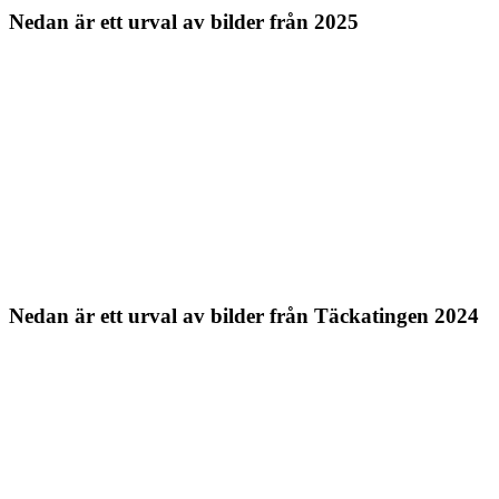
Nedan är ett urval av bilder från 2025
Nedan är ett urval av bilder från Täckatingen 2024