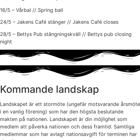
16/5 – Vårbal // Spring ball
24/5 – Jakens Café stänger // Jakens Café closes
28/5 – Bettys Pub stängningskväll // Bettys pub closing
night
Kommande landskap
Landskapet är ett stormöte (ungefär motsvarande årsmöte
i en vanlig förening) som har den högsta beslutande
makten på nationen. Landskapet är din möjlighet som
medlem att påverka nationen och dess framtid. Samtliga
medlemmar som har avlagt nationsavgift för terminen har