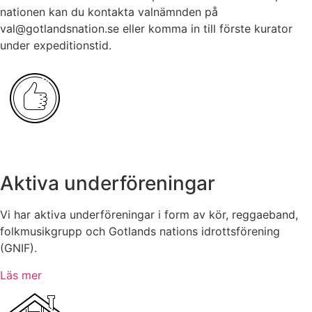
nationen kan du kontakta valnämnden på
val@gotlandsnation.se eller komma in till förste kurator
under expeditionstid.
Aktiva underföreningar
Vi har aktiva underföreningar i form av kör, reggaeband,
folkmusikgrupp och Gotlands nations idrottsförening
(GNIF).
Läs mer