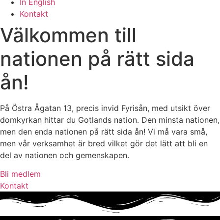
In English
Kontakt
Välkommen till
nationen på rätt sida
ån!
På Östra Ågatan 13, precis invid Fyrisån, med utsikt över
domkyrkan hittar du Gotlands nation. Den minsta nationen,
men den enda nationen på rätt sida ån! Vi må vara små,
men vår verksamhet är bred vilket gör det lätt att bli en
del av nationen och gemenskapen.
Bli medlem
Kontakt