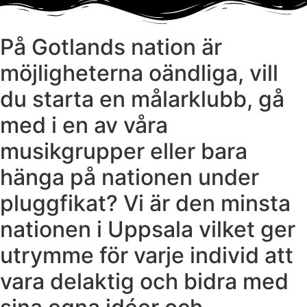
På Gotlands nation är
möjligheterna oändliga, vill
du starta en målarklubb, gå
med i en av våra
musikgrupper eller bara
hänga på nationen under
pluggfikat? Vi är den minsta
nationen i Uppsala vilket ger
utrymme för varje individ att
vara delaktig och bidra med