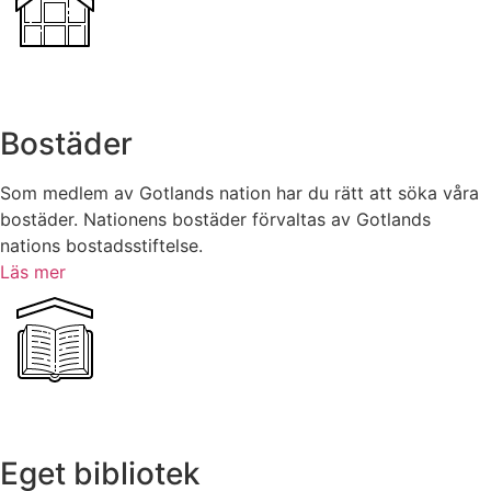
Bostäder
Som medlem av Gotlands nation har du rätt att söka våra
bostäder. Nationens bostäder förvaltas av Gotlands
nations bostadsstiftelse.
Läs mer
Eget bibliotek