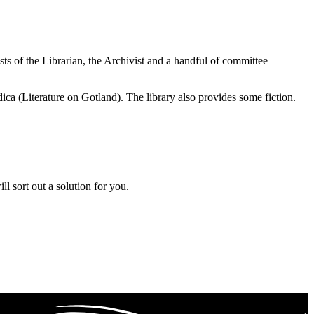
sts of the Librarian, the Archivist and a handful of committee
ica (Literature on Gotland). The library also provides some fiction.
l sort out a solution for you.