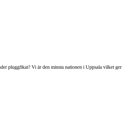
der pluggfikat? Vi är den minsta nationen i Uppsala vilket ger