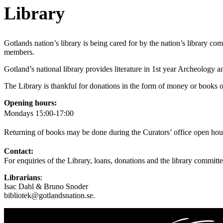
Library
Gotlands nation’s library is being cared for by the nation’s library co
members.
Gotland’s national library provides literature in 1st year Archeology 
The Library is thankful for donations in the form of money or books on
Opening hours:
Mondays 15:00-17:00
Returning of books may be done during the Curators’ office open hours.
Contact:
For enquiries of the Library, loans, donations and the library committe
Librarians
:
Isac Dahl & Bruno Snoder
bibliotek@gotlandsnation.se.